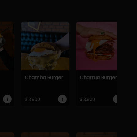
Chamba Burger
Charrua Burger
$13.900
$13.900