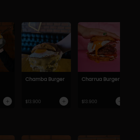
Chamba Burger
Charrua Burger
$13.900
$13.900