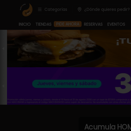
Categorías
¿Dónde quieres pedir?
PIDE AHORA
INICIO
TIENDAS
RESERVAS
EVENTOS
Acumula
HOM