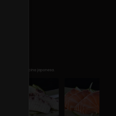
sencia de la cocina japonesa.