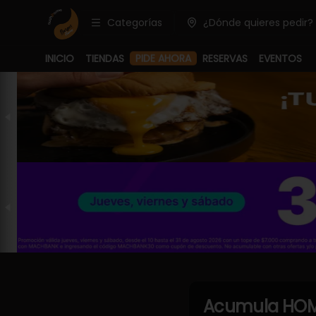
Categorías
¿Dónde quieres pedir?
INICIO
TIENDAS
PIDE AHORA
RESERVAS
EVENTOS
Acumula
HOM