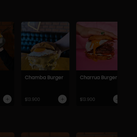
Chamba Burger
Charrua Burger
$13.900
$13.900