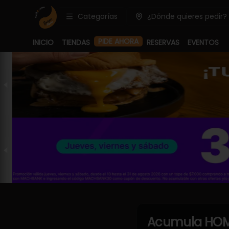
Categorías
¿Dónde quieres pedir?
PIDE AHORA
INICIO
TIENDAS
RESERVAS
EVENTOS
Acumula
HOM