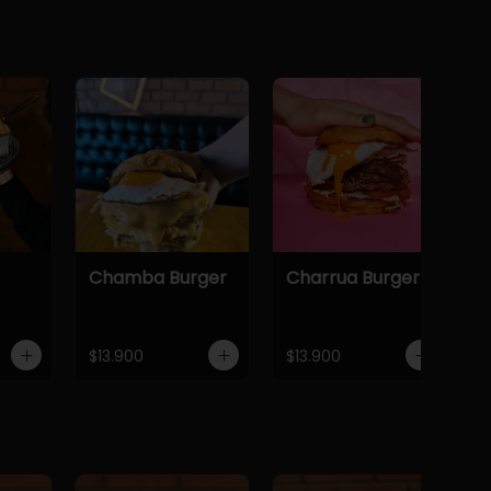
Chamba Burger
Charrua Burger
$13.900
$13.900