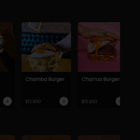
Chamba Burger
Charrua Burger
$13.900
$13.900