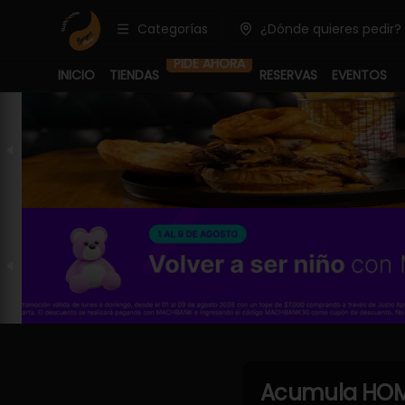
Categorías
¿Dónde quieres pedir?
PIDE AHORA
INICIO
TIENDAS
RESERVAS
EVENTOS
Acumula
HOM