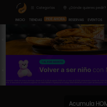
Categorías
¿Dónde quieres pedir?
PIDE AHORA
INICIO
TIENDAS
RESERVAS
EVENTOS
Acumula
HOM