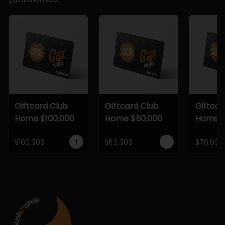
Giftcard Club
Giftcard Club
Giftcar
Home $100.000
Home $50.000
Home $
$100.000
$50.000
$70.000