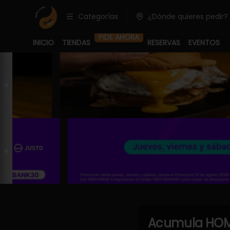
Categorías
¿Dónde quieres pedir?
PIDE AHORA
INICIO
TIENDAS
RESERVAS
EVENTOS
Acumula
HOM