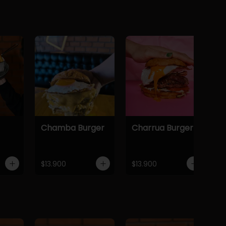
Chamba Burger
Charrua Burger
$13.900
$13.900