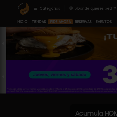
Categorías
¿Dónde quieres pedir?
INICIO
TIENDAS
PIDE AHORA
RESERVAS
EVENTOS
Acumula
HOM