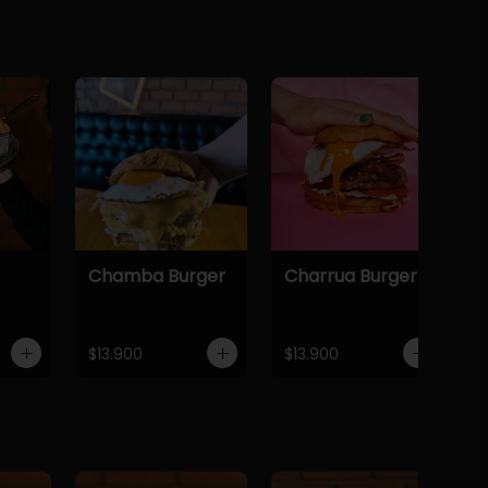
Chamba Burger
Charrua Burger
$13.900
$13.900