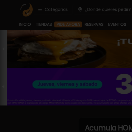
Categorías
¿Dónde quieres pedir?
PIDE AHORA
INICIO
TIENDAS
RESERVAS
EVENTOS
Acumula
HOM