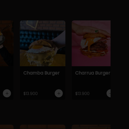
Chamba Burger
Charrua Burger
$13.900
$13.900