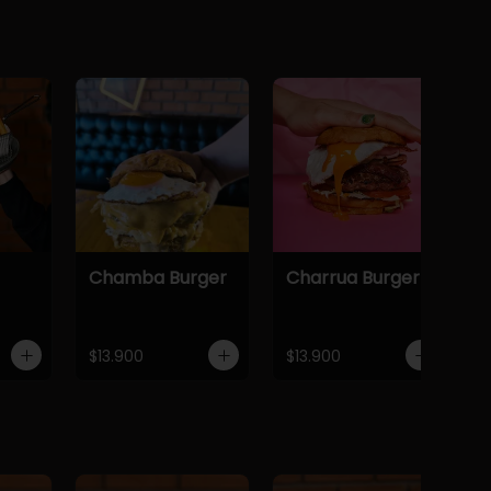
Chamba Burger
Charrua Burger
$13.900
$13.900