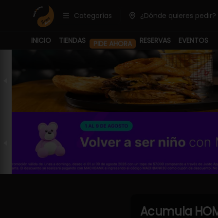
Categorías
¿Dónde quieres pedir?
PIDE AHORA
INICIO
TIENDAS
RESERVAS
EVENTOS
Acumula
HOM