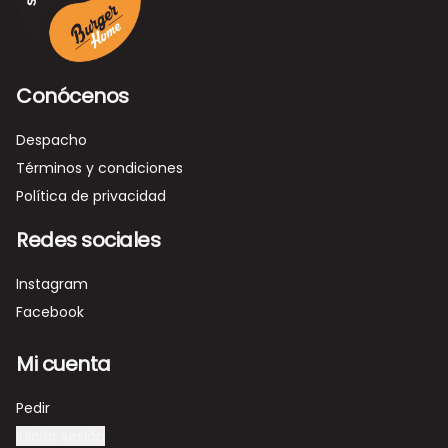
Conócenos
Despacho
Términos y condiciones
Política de privacidad
Redes sociales
Instagram
Facebook
Mi cuenta
Pedir
Iniciar sesión