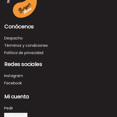
Conócenos
Despacho
Términos y condiciones
Política de privacidad
Redes sociales
Instagram
Facebook
Mi cuenta
Pedir
Iniciar sesión