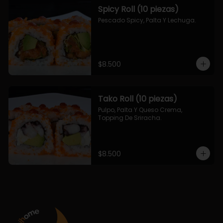
Spicy Roll (10 piezas)
Pescado Spicy, Palta Y Lechuga.
$8.500
Tako Roll (10 piezas)
Pulpo, Palta Y Queso Crema, 
Topping De Sriracha.
$8.500