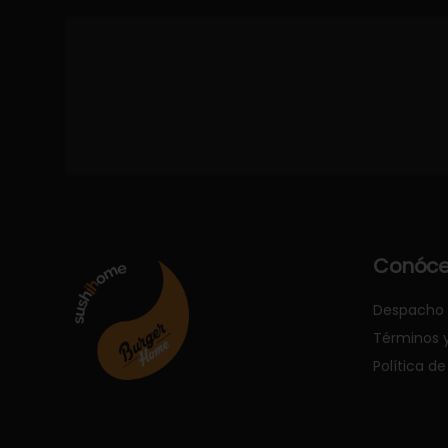
Conóce
Despacho
Términos 
Política de