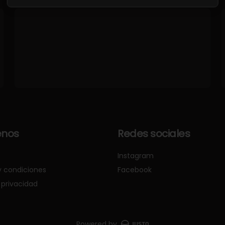
nos
Redes sociales
Instagram
y condiciones
Facebook
 privacidad
Powered by