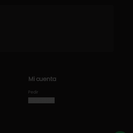
Mi cuenta
Pedir
Iniciar sesión