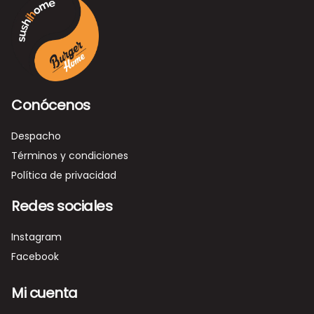
Conócenos
Despacho
Términos y condiciones
Política de privacidad
Redes sociales
Instagram
Facebook
Mi cuenta