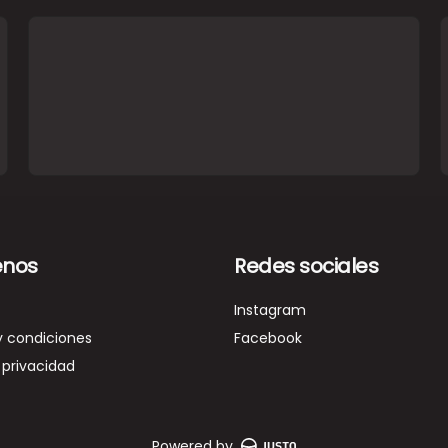
nos
Redes sociales
Instagram
y condiciones
Facebook
 privacidad
Powered by