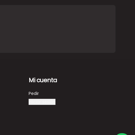
Mi cuenta
Pedir
Iniciar sesión