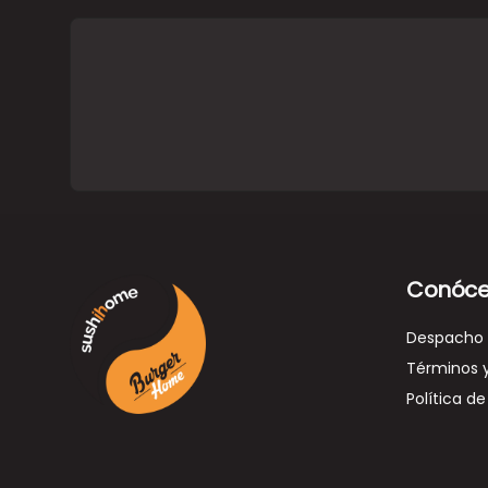
Conóce
Despacho
Términos 
Política de