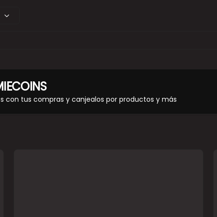
IECOINS
os con tus compras y canjealos por productos y más