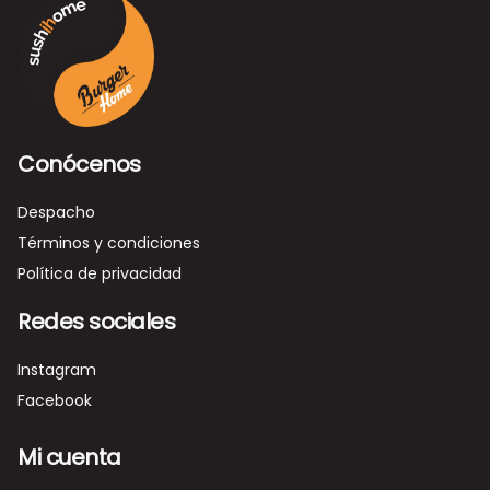
Conócenos
Despacho
Términos y condiciones
Política de privacidad
Redes sociales
Instagram
Facebook
Mi cuenta