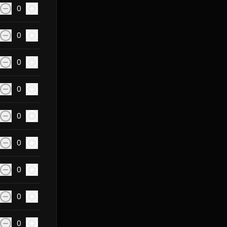
0
0
0
0
0
0
0
0
0