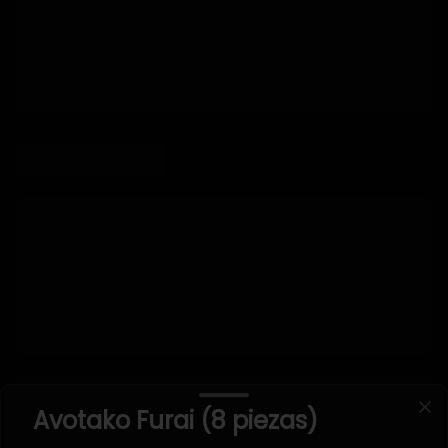
Avotako Furai (8 piezas)