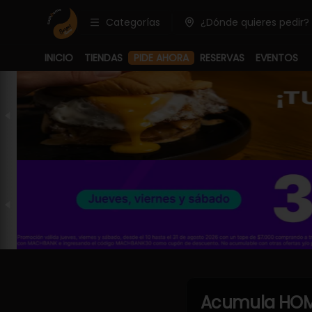
Categorías
¿Dónde quieres pedir?
INICIO
TIENDAS
PIDE AHORA
RESERVAS
EVENTOS
Acumula
HOM