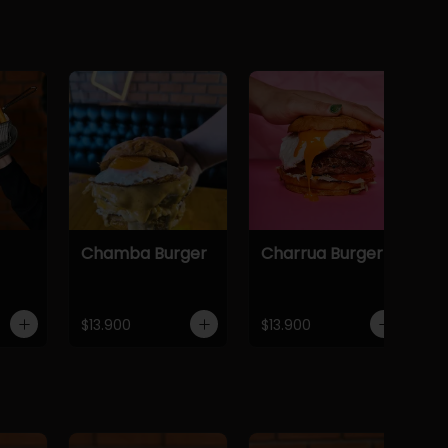
Chamba Burger
Charrua Burger
$13.900
$13.900