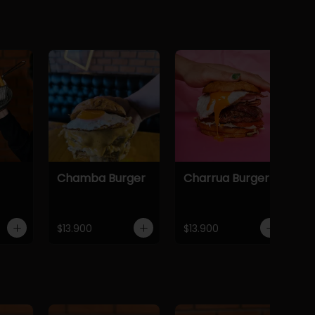
Chamba Burger
Charrua Burger
$13.900
$13.900