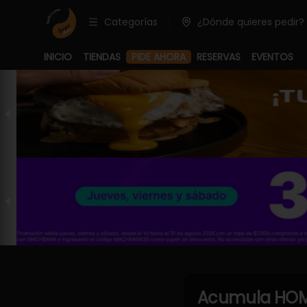
Categorías
¿Dónde quieres pedir?
PIDE AHORA
INICIO
TIENDAS
RESERVAS
EVENTOS
Acumula
HOM