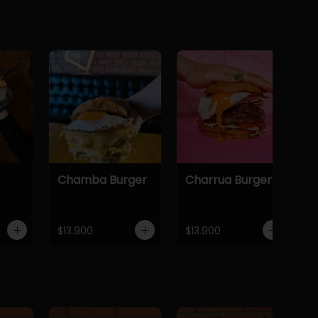
Chamba Burger
Charrua Burger
$13.900
$13.900