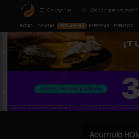
Categorías
¿Dónde quieres pedir?
INICIO
TIENDAS
PIDE AHORA
RESERVAS
EVENTOS
Acumula
HOM