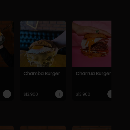
Chamba Burger
Charrua Burger
$13.900
$13.900